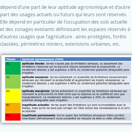
dépend d’une part de leur aptitude agronomique et d’autre
part des usages actuels ou futurs qui leurs sont réservés.
Elle dépend en particulier de l’occupation des sols actuelle
et des zonages existants définissant les espaces réservés à
d’autres usages que l’agriculture : aires protégées, forêts
classées, périmètres miniers, extensions urbaines, etc.