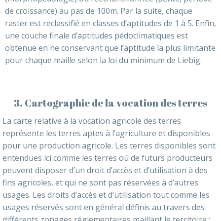
de croissance) au pas de 100m. Par la suite, chaque
raster est reclassifié en classes d’aptitudes de 1 à 5. Enfin,
une couche finale d’aptitudes pédoclimatiques est
obtenue en ne conservant que l’aptitude la plus limitante
pour chaque maille selon la loi du minimum de Liebig.
3. Cartographie de la vocation des terres
La carte relative à la vocation agricole des terres
représente les terres aptes à l’agriculture et disponibles
pour une production agricole. Les terres disponibles sont
entendues ici comme les terres où de futurs producteurs
peuvent disposer d’un droit d’accès et d’utilisation à des
fins agricoles, et qui ne sont pas réservées à d’autres
usages. Les droits d’accès et d’utilisation tout comme les
usages réservés sont en général définis au travers des
différents zonages réglementaires maillant le territoire :