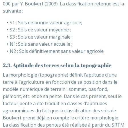
000 par Y. Boulvert (2003). La classification retenue est la
suivante :
S1 : Sols de bonne valeur agricole;
S2 : Sols de valeur moyenne ;
S3 : Sols de valeur marginale ;
N1: Sols sans valeur actuelle ;
N2 : Sols définitivement sans valeur agricole
2.3. Aptitude des terres selon la topographie
La morphologie (topographie) définit l’aptitude d’une
terre à l’agriculture en fonction de sa position dans le
modèle numérique de terrain : sommet, bas fond,
piémont, etc. et de sa pente. Dans le cas présent, seul le
facteur pente a été traduit en classes d’aptitudes
agronomiques du fait que la classification des sols de
Boulvert prend déjà en compte le critère morphologie.
La classification des pentes été réalisée à partir du SRTM