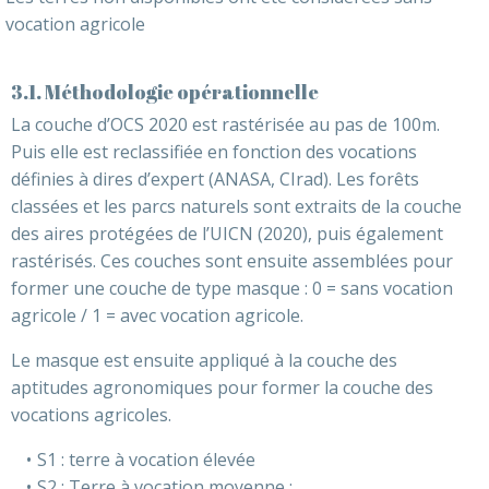
vocation agricole
3.1. Méthodologie opérationnelle
La couche d’OCS 2020 est rastérisée au pas de 100m.
Puis elle est reclassifiée en fonction des vocations
définies à dires d’expert (ANASA, CIrad). Les forêts
classées et les parcs naturels sont extraits de la couche
des aires protégées de l’UICN (2020), puis également
rastérisés. Ces couches sont ensuite assemblées pour
former une couche de type masque : 0 = sans vocation
agricole / 1 = avec vocation agricole.
Le masque est ensuite appliqué à la couche des
aptitudes agronomiques pour former la couche des
vocations agricoles.
S1 : terre à vocation élevée
S2 : Terre à vocation moyenne ;