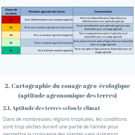
2. Cartographie du zonage agro-écologique
(aptitude agronomique des terres)
2.1. Aptitude des terres selon le climat
Dans de nombreuses régions tropicales, les conditions
sont trop sèches durant une partie de l’année pour
permettre la croissance des plantes sans irrigation,