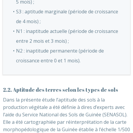
5 mois) ;
S3 : aptitude marginale (période de croissance
de 4 mois) ;
N1 : inaptitude actuelle (période de croissance
entre 2 mois et 3 mois) ;
N2 : inaptitude permanente (période de
croissance entre 0 et 1 mois).
2.2. Aptitude des terres selon les types de sols
Dans la présente étude l’aptitude des sols à la
production végétale a été définie à dires d’experts avec
l’aide du Service National des Sols de Guinée (SENASOL).
Elle a été cartographiée par réinterprétation de la carte
morphopédologique de la Guinée établie à l’échelle 1/500