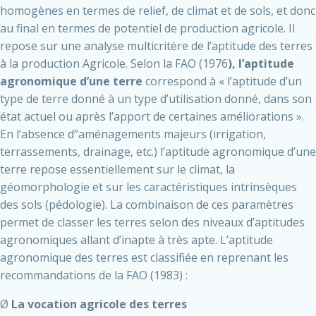
homogènes en termes de relief, de climat et de sols, et donc
au final en termes de potentiel de production agricole. Il
repose sur une analyse multicritère de l’aptitude des terres
à la production Agricole. Selon la FAO (1976
), l’aptitude
agronomique d’une terre
correspond à « l’aptitude d’un
type de terre donné à un type d’utilisation donné, dans son
état actuel ou après l’apport de certaines améliorations ».
En l’absence d’’aménagements majeurs (irrigation,
terrassements, drainage, etc.) l’aptitude agronomique d’une
terre repose essentiellement sur le climat, la
géomorphologie et sur les caractéristiques intrinsèques
des sols (pédologie). La combinaison de ces paramètres
permet de classer les terres selon des niveaux d’aptitudes
agronomiques allant d’inapte à très apte. L’aptitude
agronomique des terres est classifiée en reprenant les
recommandations de la FAO (1983) :
Ø
La vocation agricole des terres