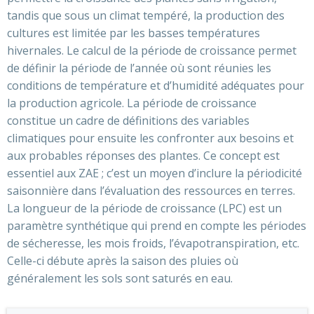
tandis que sous un climat tempéré, la production des
cultures est limitée par les basses températures
hivernales. Le calcul de la période de croissance permet
de définir la période de l’année où sont réunies les
conditions de température et d’humidité adéquates pour
la production agricole. La période de croissance
constitue un cadre de définitions des variables
climatiques pour ensuite les confronter aux besoins et
aux probables réponses des plantes. Ce concept est
essentiel aux ZAE ; c’est un moyen d’inclure la périodicité
saisonnière dans l’évaluation des ressources en terres.
La longueur de la période de croissance (LPC) est un
paramètre synthétique qui prend en compte les périodes
de sécheresse, les mois froids, l’évapotranspiration, etc.
Celle-ci débute après la saison des pluies où
généralement les sols sont saturés en eau.