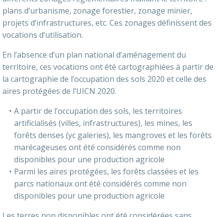
plans d’urbanisme, zonage forestier, zonage minier,
projets d’infrastructures, etc. Ces zonages définissent des
vocations d’utilisation.
En l’absence d’un plan national d’aménagement du
territoire, ces vocations ont été cartographiées à partir de
la cartographie de l’occupation des sols 2020 et celle des
aires protégées de l’UICN 2020.
A partir de l’occupation des sols, les territoires
artificialisés (villes, infrastructures), les mines, les
forêts denses (yc galeries), les mangroves et les forêts
marécageuses ont été considérés comme non
disponibles pour une production agricole
Parmi les aires protégées, les forêts classées et les
parcs nationaux ont été considérés comme non
disponibles pour une production agricole
Les terres non disponibles ont été considérées sans