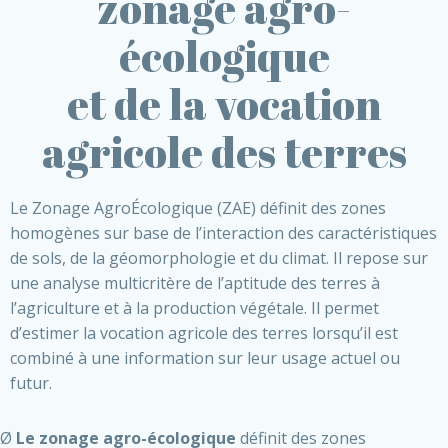
zonage agro-
écologique
et de la vocation
agricole des terres
Le Zonage AgroÉcologique (ZAE) définit des zones
homogènes sur base de l’interaction des caractéristiques
de sols, de la géomorphologie et du climat. Il repose sur
une analyse multicritère de l’aptitude des terres à
l’agriculture et à la production végétale. Il permet
d’estimer la vocation agricole des terres lorsqu’il est
combiné à une information sur leur usage actuel ou
futur.
Ø
Le zonage agro-écologique
définit des zones