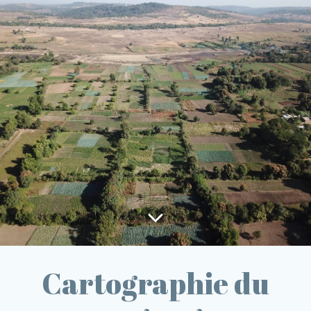
Cartographie du